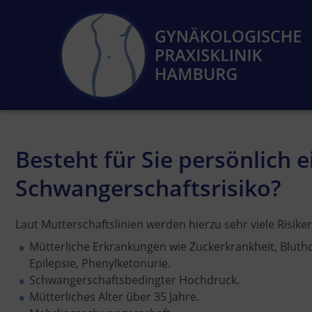
Besteht für Sie persönlich 
Schwangerschaftsrisiko?
Laut Mutterschaftslinien werden hierzu sehr viele Risike
Mütterliche Erkrankungen wie Zuckerkrankheit, Blut
Epilepsie, Phenylketonurie.
Schwangerschaftsbedingter Hochdruck.
Mütterliches Alter über 35 Jahre.