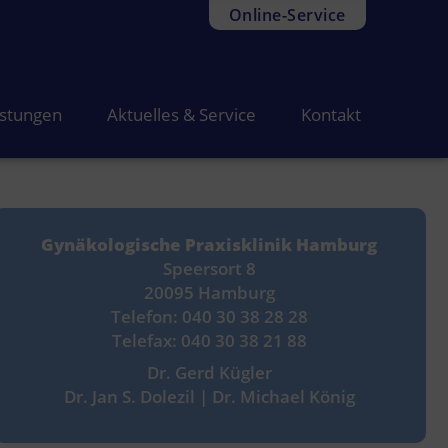
Online-Service
istungen
Aktuelles & Service
Kontakt
Gynäkologische Praxisklinik Hamburg
Speersort 8
20095 Hamburg
Telefon: 040 30 38 28 28
Telefax: 040 30 38 21 88
Dr. Gerd Kügler
Dr. Jan S. Dolezil | Dr. Michael König