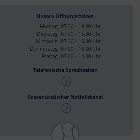
Unsere Öffnungszeiten
Montag
07.30 – 19.00 Uhr
Dienstag
07.00 – 16.30 Uhr
Mittwoch
07.30 – 16.00 Uhr
Donnerstag
07.00 – 16.00 Uhr
Freitag
07.00 – 14.00 Uhr
Telefonische Sprechzeiten
Kassenärztlicher Notfalldienst