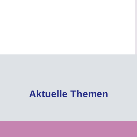
Aktuelle Themen