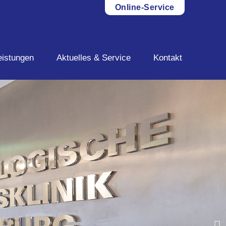
Online-Service
eistungen
Aktuelles & Service
Kontakt