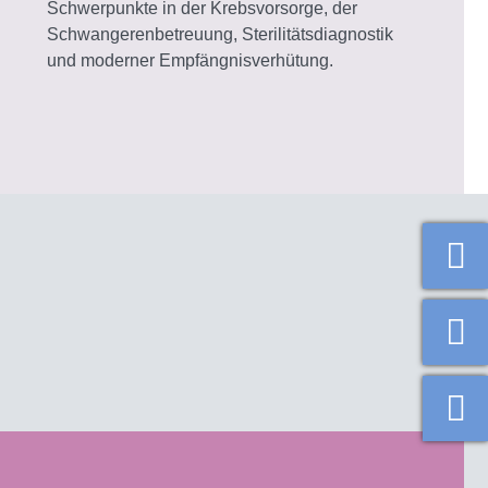
Schwerpunkte in der Krebsvorsorge, der
Schwangerenbetreuung, Sterilitätsdiagnostik
und moderner Empfängnisverhütung.