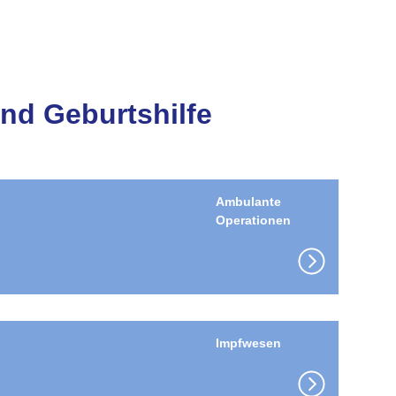
nd Geburtshilfe
Ambulante
Operationen
Impfwesen