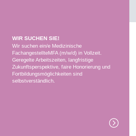
WIR SUCHEN SIE!
Wir suchen ein/e Medizinische
FachangestellteMFA (m/w/d) in Vollzeit.
Geregelte Arbeitszeiten, langfristige
Zukunftsperspektive, faire Honorierung und
Fortbildungsmöglichkeiten sind
selbstverständlich.