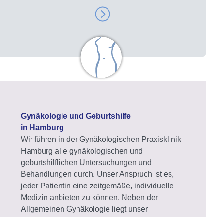
Gynäkologie und Geburtshilfe
in Hamburg
Wir führen in der Gynäkologischen Praxisklinik
Hamburg alle gynäkologischen und
geburtshilflichen Untersuchungen und
Behandlungen durch. Unser Anspruch ist es,
jeder Patientin eine zeitgemäße, individuelle
Medizin anbieten zu können. Neben der
Allgemeinen Gynäkologie liegt unser